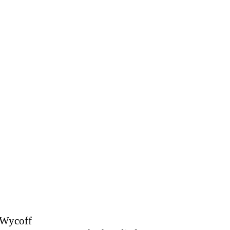
 Wycoff