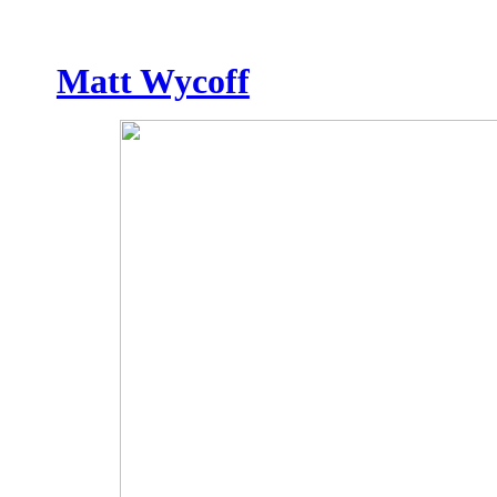
Matt Wycoff